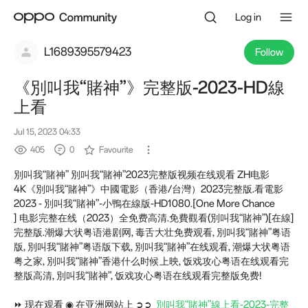
Log in
L1689395579423
Follow
《別叫我“賭神”》完整版-2023-HD線
上看
Jul 15, 2023 04:33
405
0
Favourite
別叫我“賭神” 別叫我“賭神”2023完整版视频在线观看 ZH电影
4K《別叫我“賭神”》中國電影（香港/台灣）2023完整版.看電影
2023 - 別叫我“賭神”-小鴨在線版-HD1080.[One More Chance
] 电影完整在线（2023）全免费高清.免費觀看(別叫我“賭神”)[在線]
完整版.潮爆大状粤语港剧网, 毒舌大壮免费观看, 別叫我“賭神”粤语
版, 別叫我“賭神”粤语版下载, 別叫我“賭神”在线观看, 潮爆大状粤语
粤之家, 別叫我“賭神”香港什么时候上映, 饭戏攻心粤语在线观看完
整版高清, 別叫我“賭神”, 饭戏攻心粤语在线观看完整版免费!
⏩ 现在观看 ◉ 在亚洲网站上 ➲➲
別叫我“賭神”線上看-2023-完整